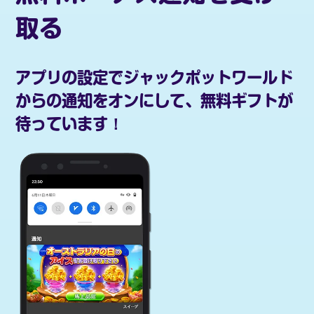
取る
アプリの設定でジャックポットワールド
からの通知をオンにして、無料ギフトが
待っています！