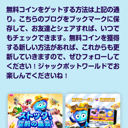
無料コインをゲットする方法は上記の通
り。こちらのブログをブックマークに保
存して、お友達とシェアすれば、いつで
もチェックできます。無料コインを獲得
する新しい方法があれば、これからも更
新していきますので、ぜひフォローして
ください！ジャックポットワールドでお
楽しんでくださいね！