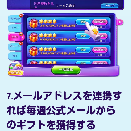
7.メールアドレスを連携す
れば毎週公式メールから
のギフトを獲得する