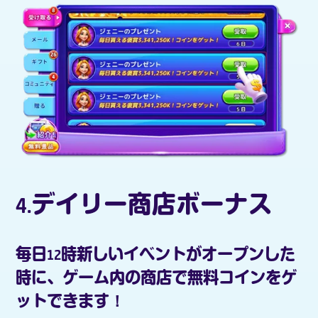
4.デイリー商店ボーナス
毎日12時新しいイベントがオープンした
時に、ゲーム内の商店で無料コインをゲ
ットできます！