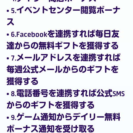
• 5.イベントセンター閲覧ボーナ
ス
• 6.Facebookを連携すれば毎日友
達からの無料ギフトを獲得する
• 7.メールアドレスを連携すれば
毎週公式メールからのギフトを
獲得する
• 8.電話番号を連携すれば公式SMS
からのギフトを獲得する
• 9.ゲーム通知からデイリー無料
ボーナス通知を受け取る