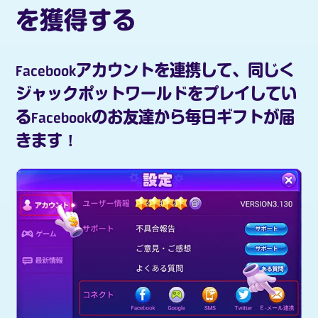
を獲得する
Facebookアカウントを連携して、同じく
ジャックポットワールドをプレイしてい
るFacebookのお友達から毎日ギフトが届
きます！