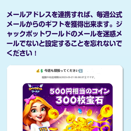
メールアドレスを連携すれば、毎週公式
メールからのギフトを獲得出来ます。ジ
ャックポットワールドのメールを迷惑メ
ールでないと設定することを忘れないで
ください！