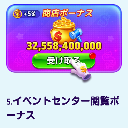
5.イベントセンター閲覧ボ
ーナス