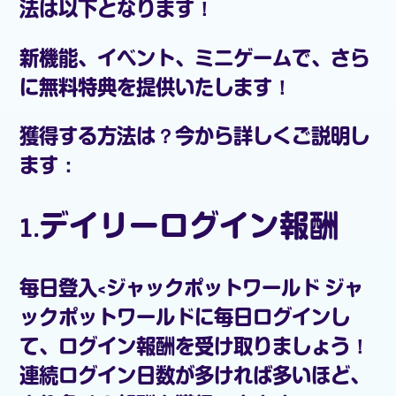
法は以下となります！
新機能、イベント、ミニゲームで、さら
に無料特典を提供いたします！
獲得する方法は？今から詳しくご説明し
ます：
1.デイリーログイン報酬
每日登入<ジャックポットワールド
ジャ
ックポットワールド
に毎日ログインし
て、ログイン報酬を受け取りましょう！
連続ログイン日数が多ければ多いほど、