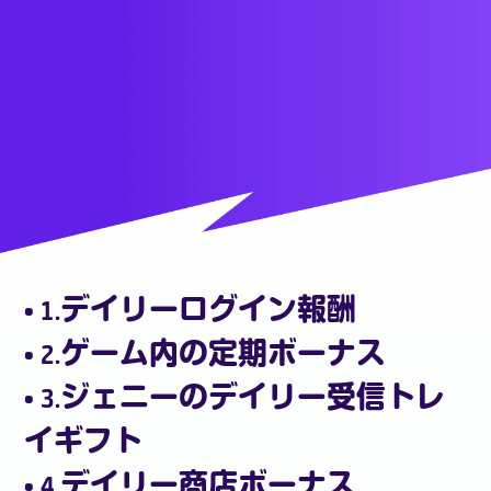
ブログ
私たちについて
よくある質問
聯絡我們
• 1.デイリーログイン報酬
• 2.ゲーム内の定期ボーナス
• 3.ジェニーのデイリー受信トレ
イギフト
デスクトップに追加
• 4.デイリー商店ボーナス