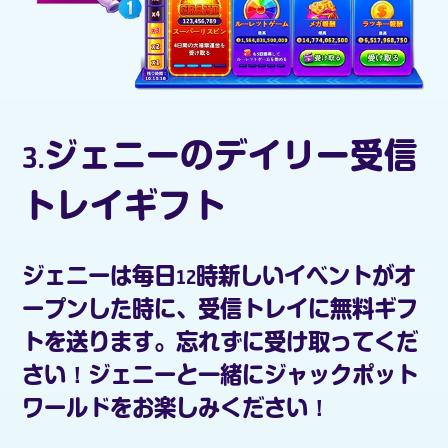
3.ジェニーのデイリー受信
トレイギフト
ジェニーは毎日12時新しいイベントがオ
ープンした時に、受信トレイに無料ギフ
トを送ります。忘れずに受け取ってくだ
さい！ジェニーと一緒にジャックポット
ワールドをお楽しみください！