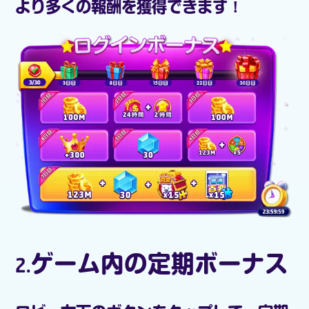
より多くの報酬を獲得できます！
2.ゲーム内の定期ボーナス