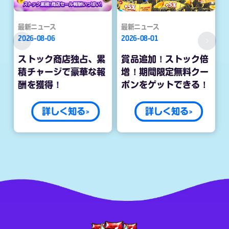
最新ニュース
最新ニュース
2026-08-06
2026-08-01
ストック商店独占、累
賞品追加！ストック倍
積チャージで豪華な報
増！期間限定無料クー
酬を獲得！
ポンをゲットできる！
詳しく知る>
詳しく知る>