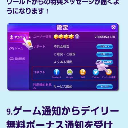
ワールドからの特典メッセージが届くよ
うになります！
9.ゲーム通知からデイリー
無料ボーナス通知を受け