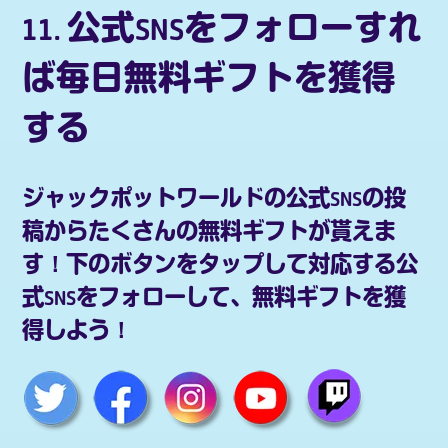
11. 公式SNSをフォローすれ
ば毎日無料ギフトを獲得
する
ジャックポットワールドの公式SNSの投
稿からたくさんの無料ギフトが貰えま
す！下のボタンをタップして対応する公
式SNSをフォローして、無料ギフトを獲
得しよう！