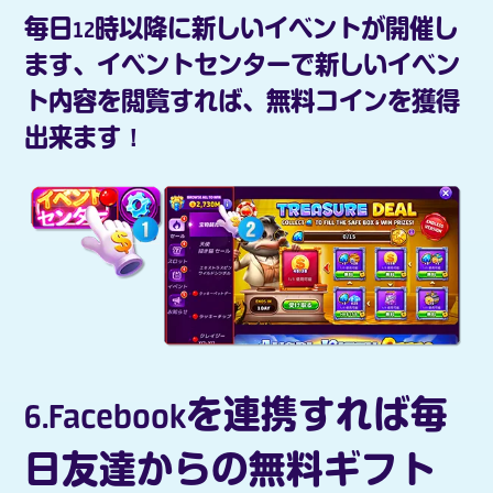
毎日12時以降に新しいイベントが開催し
ます、イベントセンターで新しいイベン
ト内容を閲覧すれば、無料コインを獲得
出来ます！
6.Facebookを連携すれば毎
日友達からの無料ギフト