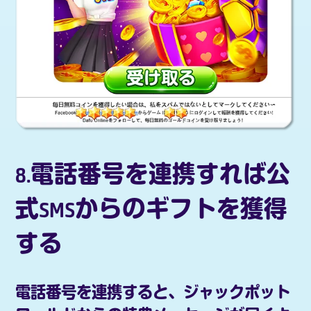
8.電話番号を連携すれば公
式SMSからのギフトを獲得
する
電話番号を連携すると、ジャックポット