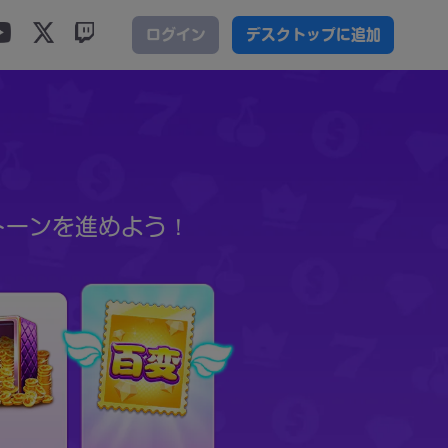
ログイン
デスクトップに追加
トーンを進めよう！