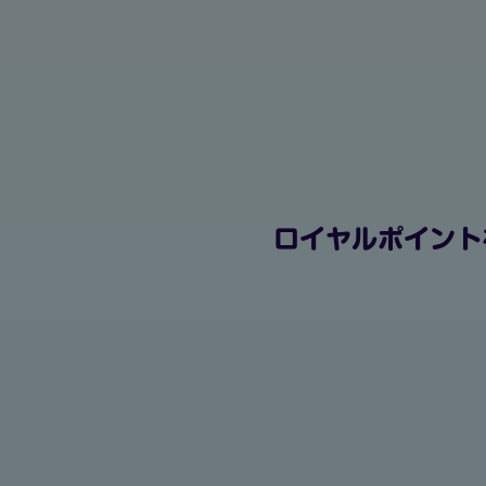
ロイヤルポイント