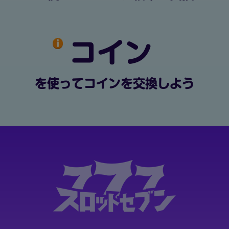
コイン
を使ってコインを交換しよう