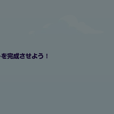
トを完成させよう！