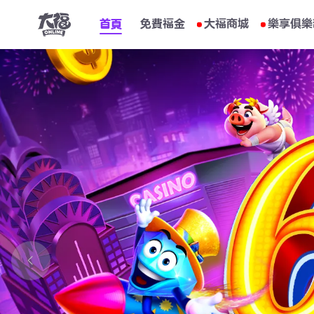
首頁
免費福金
大福商城
樂享俱樂