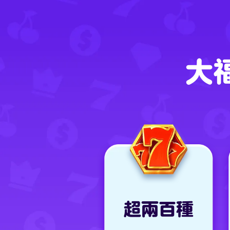
大福
超兩百種