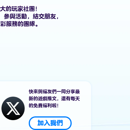
大的玩家社團！
，參與活動，結交朋友，
精彩
服務的團隊
。
快來與福友們一同分享最
新的遊戲推文，還有每天
的免費福利啦！
加入我們