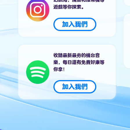
遊戲等你探索。
加入我們
收聽最新最夯的機台音
樂，每日還有免費好康等
你拿！
加入我們