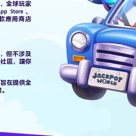
，全球玩家
App Store
、
軟應用商店
，但不涉及
家社區，讓你
，旨在提供全
鑒。