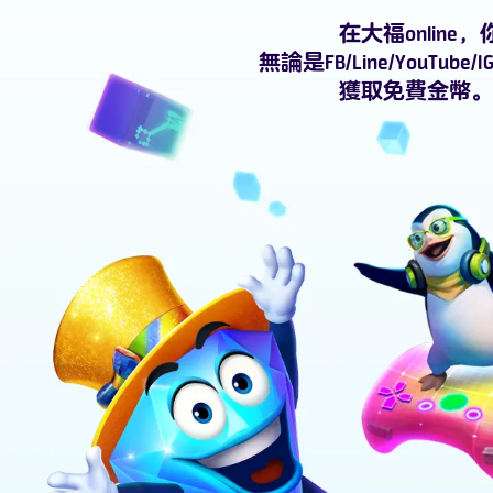
在
大福online
，
無論是
FB
/Line/
YouTube
/
獲取免費金幣
。